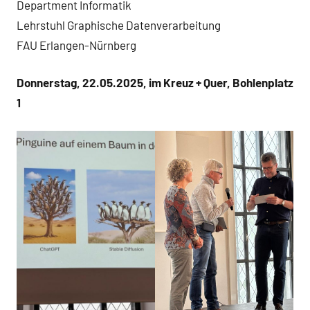
Department Informatik
Lehrstuhl Graphische Datenverarbeitung
FAU Erlangen-Nürnberg
Donnerstag, 22.05.2025, im Kreuz + Quer, Bohlenplatz
1