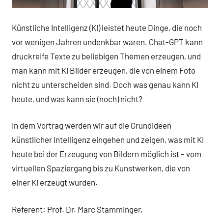
Künstliche Intelligenz (KI) leistet heute Dinge, die noch
vor wenigen Jahren undenkbar waren. Chat-GPT kann
druckreife Texte zu beliebigen Themen erzeugen, und
man kann mit KI Bilder erzeugen, die von einem Foto
nicht zu unterscheiden sind. Doch was genau kann KI
heute, und was kann sie (noch) nicht?
In dem Vortrag werden wir auf die Grundideen
künstlicher Intelligenz eingehen und zeigen, was mit KI
heute bei der Erzeugung von Bildern möglich ist – vom
virtuellen Spaziergang bis zu Kunstwerken, die von
einer KI erzeugt wurden.
Referent: Prof. Dr. Marc Stamminger,