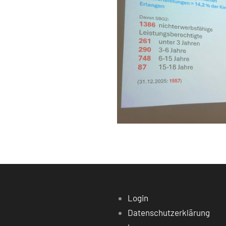
Login
Datenschutzerklärung