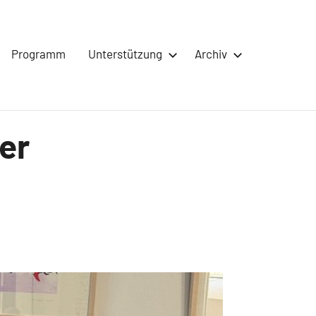
Programm
Unterstützung
Archiv
er