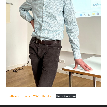
Ernährung im Alter_2025_Handout
Herunterladen