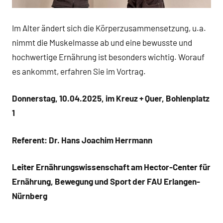
Im Alter ändert sich die Körperzusammensetzung, u.a.
nimmt die Muskelmasse ab und eine bewusste und
hochwertige Ernährung ist besonders wichtig. Worauf
es ankommt, erfahren Sie im Vortrag.
Donnerstag, 10.04.2025, im Kreuz + Quer, Bohlenplatz
1
Referent: Dr. Hans Joachim Herrmann
Leiter Ernährungswissenschaft am Hector-Center für
Ernährung, Bewegung und Sport der FAU Erlangen-
Nürnberg